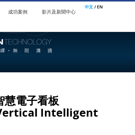
中文
/
EN
成功案例
影片及新聞中心
D智慧電子看板
ertical Intelligent